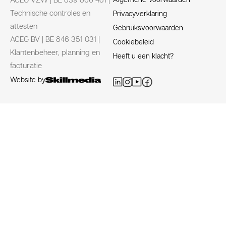
Technische controles en
Privacyverklaring
attesten
Gebruiksvoorwaarden
ACEG BV | BE 846 351 031 |
Cookiebeleid
Klantenbeheer, planning en
Heeft u een klacht?
facturatie
Website by