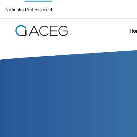
Particulier
Professioneel
Ho